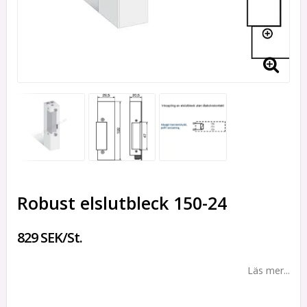
Robust elslutbleck 150-24
829 SEK/St.
Läs mer...