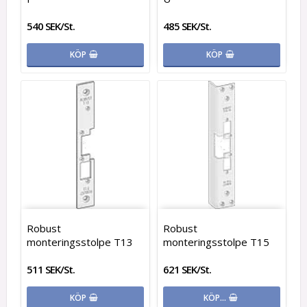
540 SEK/St.
485 SEK/St.
KÖP
KÖP
Robust
Robust
monteringsstolpe T13
monteringsstolpe T15
511 SEK/St.
621 SEK/St.
KÖP
KÖP…