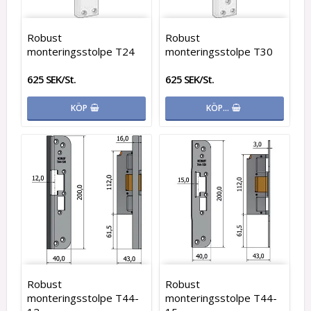
Robust
Robust
monteringsstolpe T24
monteringsstolpe T30
625 SEK/St.
625 SEK/St.
KÖP
KÖP…
Robust
Robust
monteringsstolpe T44-
monteringsstolpe T44-