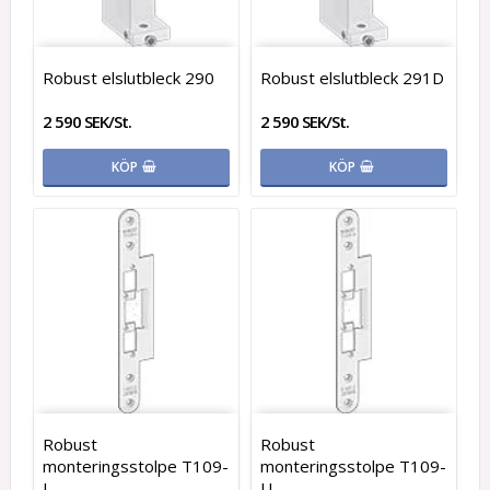
Robust elslutbleck 290
Robust elslutbleck 291D
2 590 SEK/St.
2 590 SEK/St.
KÖP
KÖP
Robust
Robust
monteringsstolpe T109-
monteringsstolpe T109-
I
U