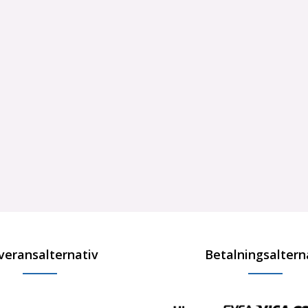
veransalternativ
Betalningsaltern