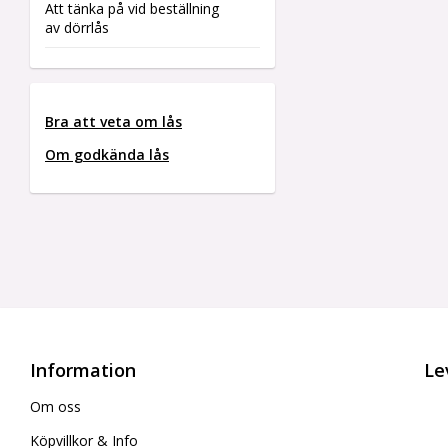
Att tänka på vid beställning
av dörrlås
Bra att veta om lås
Om godkända lås
Information
Le
Om oss
Köpvillkor & Info