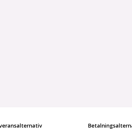
veransalternativ
Betalningsaltern