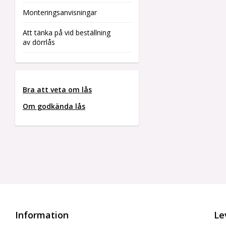
Monteringsanvisningar
Att tänka på vid beställning
av dörrlås
Bra att veta om lås
Om godkända lås
Information
Le