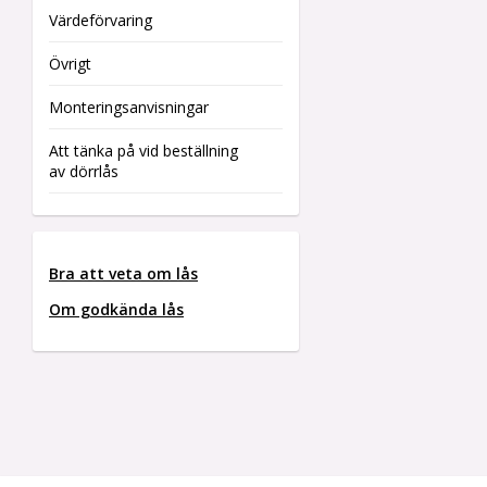
Värdeförvaring
Övrigt
Monteringsanvisningar
Att tänka på vid beställning
av dörrlås
Bra att veta om lås
Om godkända lås