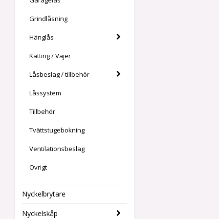
Grindlåsning
Hänglås
Kätting / Vajer
Låsbeslag / tillbehör
Låssystem
Tillbehör
Tvättstugebokning
Ventilationsbeslag
Övrigt
Nyckelbrytare
Nyckelskåp