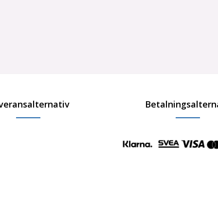
veransalternativ
Betalningsaltern