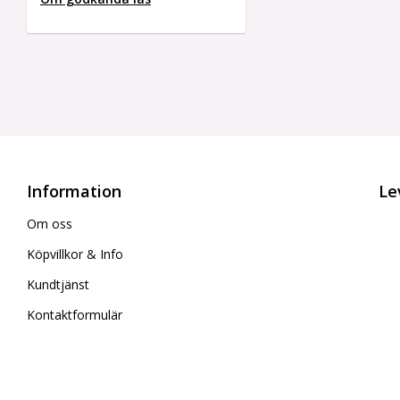
Information
Le
Om oss
Köpvillkor & Info
Kundtjänst
Kontaktformulär