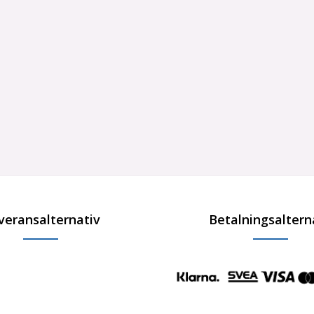
veransalternativ
Betalningsaltern