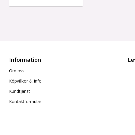
Information
Le
Om oss
Köpvillkor & Info
Kundtjänst
Kontaktformulär