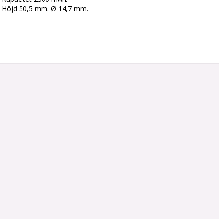
Höjd 50,5 mm. Ø 14,7 mm.