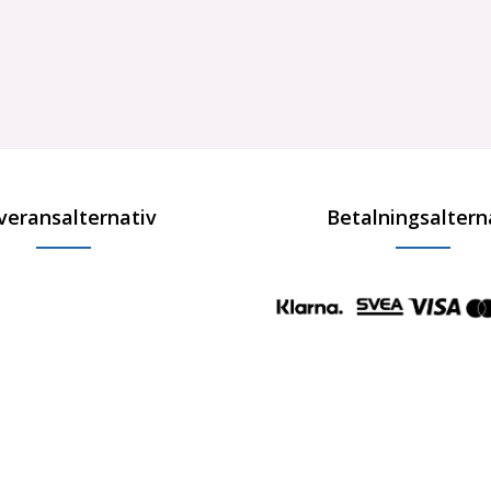
veransalternativ
Betalningsaltern